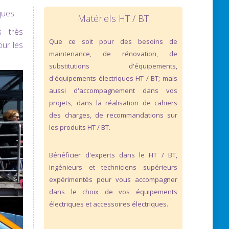
ques.
Matériels HT / BT
s très
Que ce soit pour des besoins de
our les
maintenance, de rénovation, de
substitutions d'équipements,
d'équipements électriques HT / BT; mais
aussi d'accompagnement dans vos
projets, dans la réalisation de cahiers
des charges, de recommandations sur
les produits HT / BT.
Bénéficier d'experts dans le HT / BT,
ingénieurs et techniciens supérieurs
expérimentés pour vous accompagner
dans le choix de vos équipements
électriques et accessoires électriques.