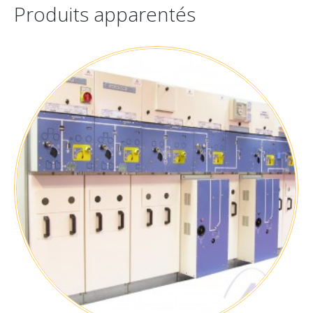
Produits apparentés