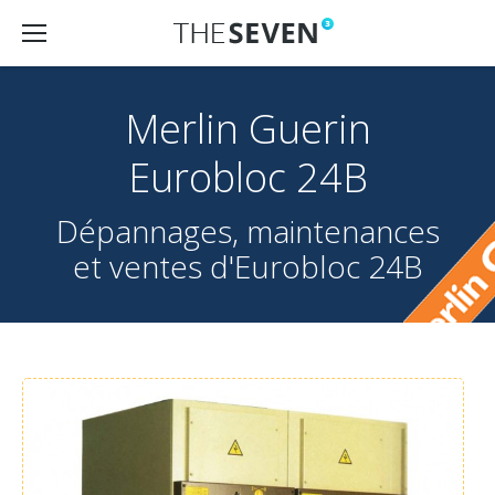
Merlin Guerin
Eurobloc 24B
Dépannages, maintenances
et ventes d'Eurobloc 24B