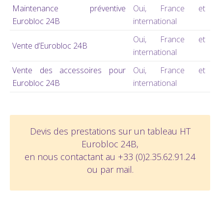
Maintenance préventive
Oui, France et
Eurobloc 24B
international
Oui, France et
Vente d’Eurobloc 24B
international
Vente des accessoires pour
Oui, France et
Eurobloc 24B
international
Devis des prestations sur un tableau HT
Eurobloc 24B,
en nous contactant au +33 (0)2.35.62.91.24
ou par
mail
.