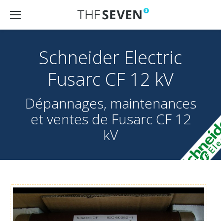
Schneider Electric
Fusarc CF 12 kV
Dépannages, maintenances
et ventes de Fusarc CF 12
kV