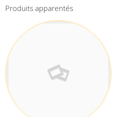
Produits apparentés