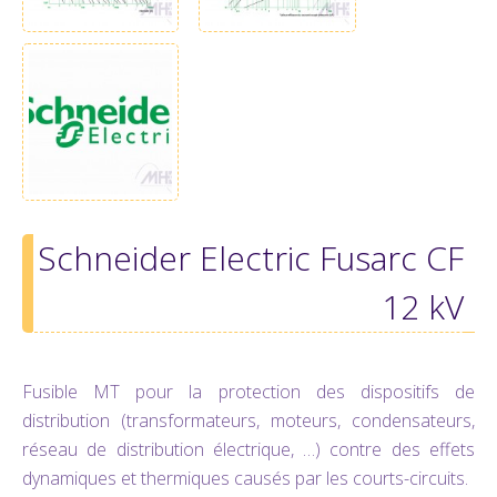
Schneider Electric Fusarc CF
12 kV
Fusible MT pour la protection des dispositifs de
distribution (transformateurs, moteurs, condensateurs,
réseau de distribution électrique, …) contre des effets
dynamiques et thermiques causés par les courts-circuits.