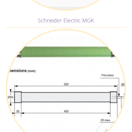
Schneider Electric MGK