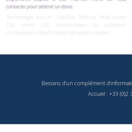
contacter pour obtenir un devis.
Terminologie associé : Soléfuse, Téléfuse, MGK, norme
DIN, norme UTE, transformateur de puissance,
condensateur, transformateur de tension, moteur.
Besoins d’un complément d’information
Accueil : +33 (0)2