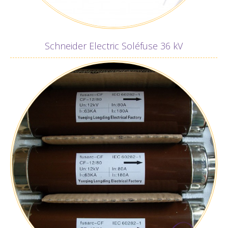
Schneider Electric Soléfuse 36 kV