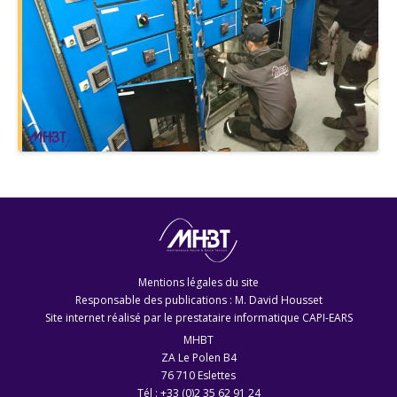
Mentions légales du site
Responsable des publications : M. David Housset
Site internet réalisé par le
prestataire informatique CAPI-EARS
MHBT
ZA Le Polen B4
76 710 Eslettes
Tél : +33 (0)2 35 62 91 24