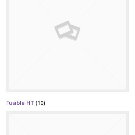
Fusible HT
(10)