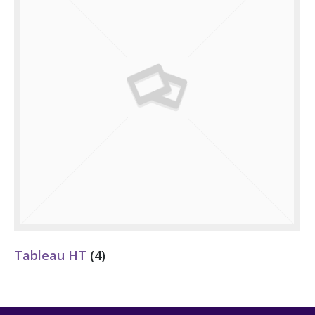
Tableau HT
(4)